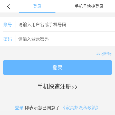
登录
手机号快捷登录
账号
密码
忘记密码
登录
手机快速注册>>
登录
即表示您已同意了
《家具邦隐私政策》