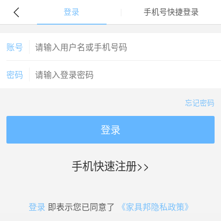
登录
手机号快捷登录
账号
密码
忘记密码
登录
手机快速注册>>
登录
即表示您已同意了
《家具邦隐私政策》