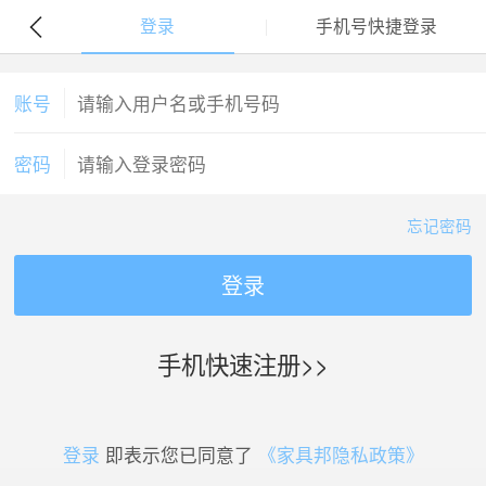
登录
手机号快捷登录
账号
密码
忘记密码
登录
手机快速注册>>
登录
即表示您已同意了
《家具邦隐私政策》