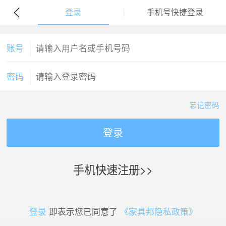
登录
手机号快捷登录
账号
密码
忘记密码
登录
手机快速注册>>
登录
即表示您已同意了
《家具邦隐私政策》