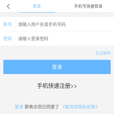
登录
手机号快捷登录
账号
密码
忘记密码
登录
手机快速注册>>
登录
即表示您已同意了
《家具邦隐私政策》