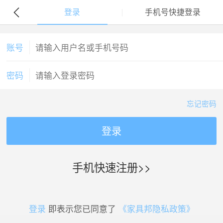
登录
手机号快捷登录
账号
密码
忘记密码
登录
手机快速注册>>
登录
即表示您已同意了
《家具邦隐私政策》