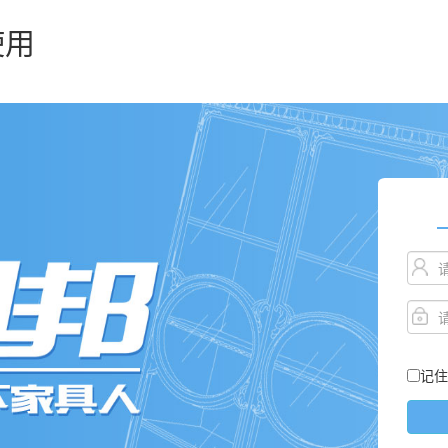
使用
记住