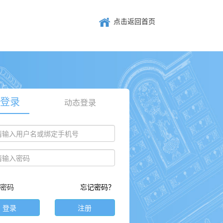
点击返回首页
登录
动态登录
密码
忘记密码？
登录
注册