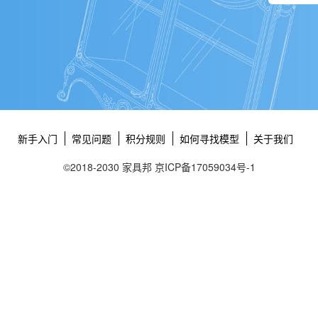
新手入门
常见问题
积分规则
如何寻找模型
关于我们
©2018-2030 家具邦
京ICP备17059034号-1