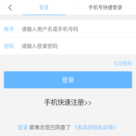
登录
手机号快捷登录
账号
密码
忘记密码
登录
手机快速注册>>
登录
即表示您已同意了
《家具邦隐私政策》