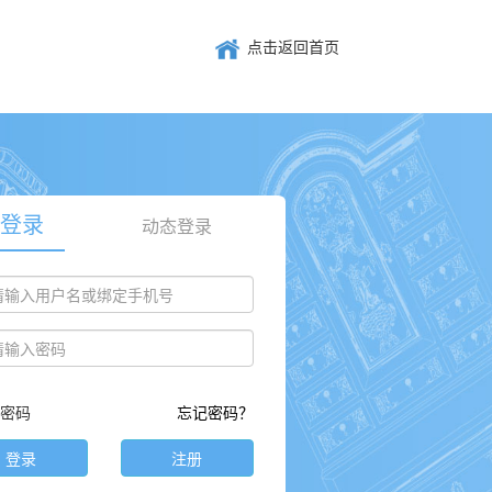
点击返回首页
登录
动态登录
密码
忘记密码？
登录
注册