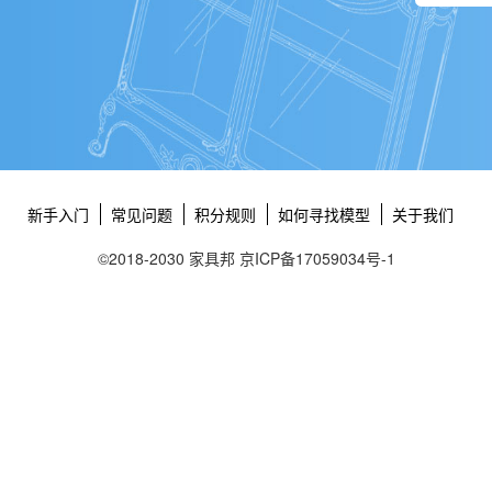
新手入门
常见问题
积分规则
如何寻找模型
关于我们
©2018-2030 家具邦
京ICP备17059034号-1