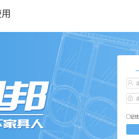
使用
记住