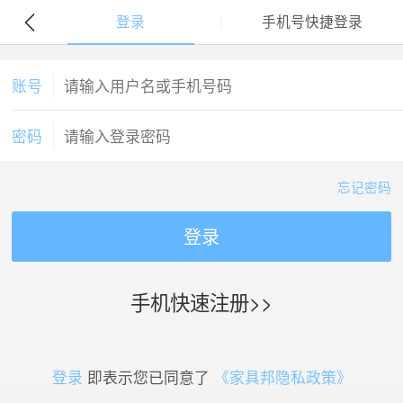
登录
手机号快捷登录
账号
密码
忘记密码
登录
手机快速注册>>
登录
即表示您已同意了
《家具邦隐私政策》