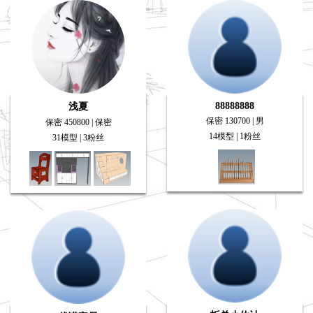
88888888
浅夏
保密 130700 | 男
保密 450800 | 保密
14模型 | 1粉丝
31模型 | 3粉丝