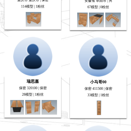
重庆市 重庆市 | 保密
安徽省 阜阳市 | 男
114模型 | 1粉丝
67模型 | 0粉丝
瑞思嘉
小马哥00
保密 320100 | 保密
保密 411500 | 保密
28模型 | 1粉丝
33模型 | 1粉丝