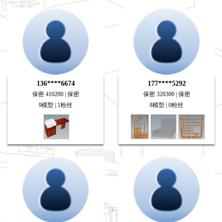
136****6674
177****5292
保密 410200 | 保密
保密 320300 | 保密
9模型 | 1粉丝
8模型 | 0粉丝