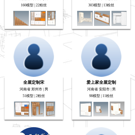
160模型 | 22粉丝
303模型 | 13粉丝
全屋定制宋
爱上家全屋定制
河南省 郑州市 | 男
河南省 安阳市 | 男
51模型 | 2粉丝
98模型 | 11粉丝