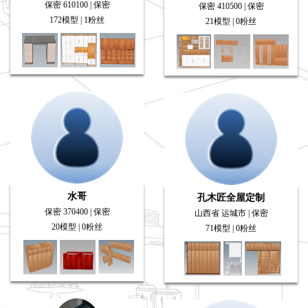
保密 610100 | 保密
保密 410500 | 保密
172模型 | 1粉丝
21模型 | 0粉丝
水哥
孔木匠全屋定制
保密 370400 | 保密
山西省 运城市 | 保密
20模型 | 0粉丝
71模型 | 0粉丝