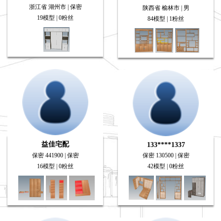
浙江省 湖州市 | 保密
陕西省 榆林市 | 男
19模型 | 0粉丝
84模型 | 1粉丝
益佳宅配
133****1337
保密 441900 | 保密
保密 130500 | 保密
16模型 | 0粉丝
42模型 | 0粉丝