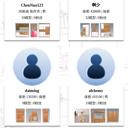
啊少
ChenNuo123
河南省 焦作市 | 男
保密 420600 | 保密
10模型 | 0粉丝
32模型 | 0粉丝
daiming
alchemy
保密 130200 | 保密
保密 410100 | 男
9模型 | 0粉丝
33模型 | 0粉丝