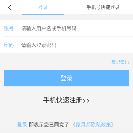
登录
手机号快捷登录
账号
密码
忘记密码
登录
手机快速注册>>
登录
即表示您已同意了
《家具邦隐私政策》