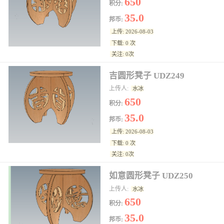
650
积分:
35.0
邦币:
上传: 2026-08-03
下载: 0 次
关注: 0次
吉圆形凳子 UDZ249
上传人:
水冰
650
积分:
35.0
邦币:
上传: 2026-08-03
下载: 0 次
关注: 0次
如意圆形凳子 UDZ250
上传人:
水冰
650
积分:
35.0
邦币: