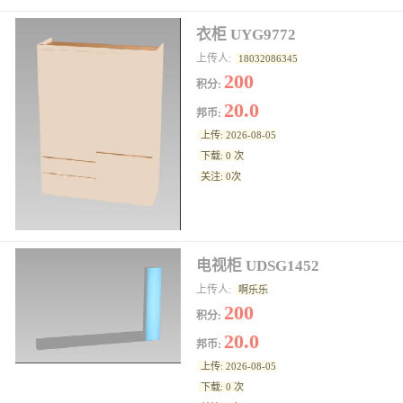
衣柜 UYG9772
上传人:
18032086345
200
积分:
20.0
邦币:
上传: 2026-08-05
下载: 0 次
关注: 0次
电视柜 UDSG1452
上传人:
啊乐乐
200
积分:
20.0
邦币:
上传: 2026-08-05
下载: 0 次