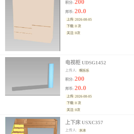
200
积分:
20.0
邦币:
上传: 2026-08-05
下载: 0 次
关注: 0次
电视柜 UDSG1452
上传人:
啊乐乐
200
积分:
20.0
邦币:
上传: 2026-08-05
下载: 0 次
关注: 0次
上下床 USXC357
上传人:
水冰