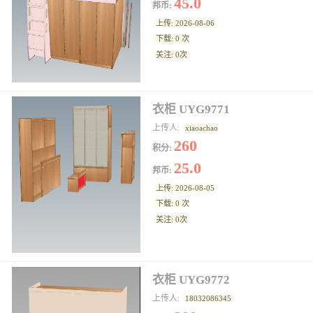
45.0
邦币:
上传: 2026-08-06
下载: 0 次
关注: 0次
衣柜 UYG9771
上传人:
xiaoachao
260
积分:
25.0
邦币:
上传: 2026-08-05
下载: 0 次
关注: 0次
衣柜 UYG9772
上传人:
18032086345