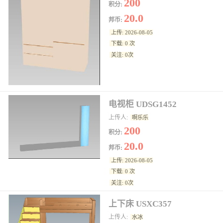
200
积分:
20.0
邦币:
上传: 2026-08-05
下载: 0 次
关注: 0次
电视柜 UDSG1452
上传人:
啊乐乐
200
积分:
20.0
邦币:
上传: 2026-08-05
下载: 0 次
关注: 0次
上下床 USXC357
上传人:
水冰