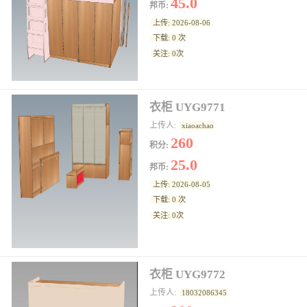
45.0
邦币:
上传: 2026-08-06
下载: 0 次
关注: 0次
衣柜 UYG9771
上传人:
xiaoachao
260
积分:
25.0
邦币:
上传: 2026-08-05
下载: 0 次
关注: 0次
衣柜 UYG9772
上传人:
18032086345