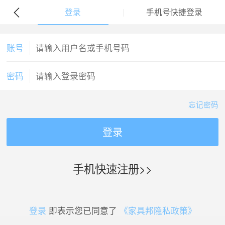
登录
手机号快捷登录
账号
密码
忘记密码
登录
手机快速注册>>
登录
即表示您已同意了
《家具邦隐私政策》