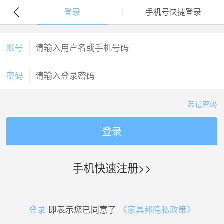
登录
手机号快捷登录
账号
密码
忘记密码
登录
手机快速注册>>
登录
即表示您已同意了
《家具邦隐私政策》