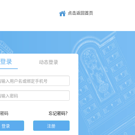
点击返回首页
登录
动态登录
密码
忘记密码？
登录
注册