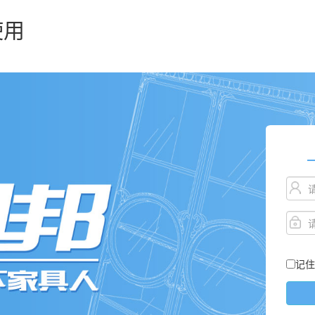
使用
记住