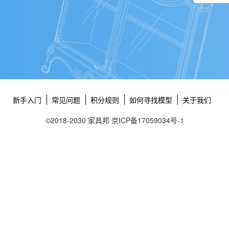
新手入门
常见问题
积分规则
如何寻找模型
关于我们
©2018-2030 家具邦
京ICP备17059034号-1