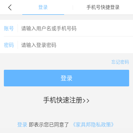
登录
手机号快捷登录
账号
密码
忘记密码
登录
手机快速注册>>
登录
即表示您已同意了
《家具邦隐私政策》