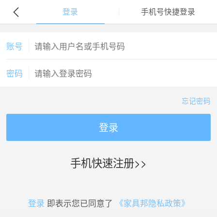
登录
手机号快捷登录
账号
密码
忘记密码
登录
手机快速注册>>
登录
即表示您已同意了
《家具邦隐私政策》